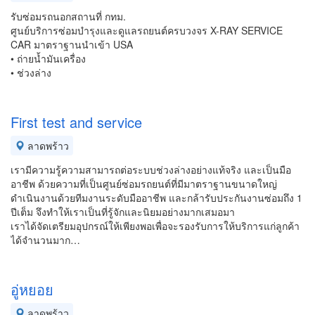
รับซ่อมรถนอกสถานที่ กทม.
ศูนย์บริการซ่อมบำรุงและดูแลรถยนต์ครบวงจร X-RAY SERVICE
CAR มาตราฐานนำเข้า USA
• ถ่ายน้ำมันเครื่อง
• ช่วงล่าง
First test and service
ลาดพร้าว
เรามีความรู้ความสามารถต่อระบบช่วงล่างอย่างแท้จริง และเป็นมือ
อาชีพ ด้วยความที่เป็นศูนย์ซ่อมรถยนต์ที่มีมาตราฐานขนาดใหญ่
ดำเนินงานด้วยทีมงานระดับมืออาชีพ และกล้ารับประกันงานซ่อมถึง 1
ปีเต็ม จึงทำให้เราเป็นที่รู้จักและนิยมอย่างมากเสมอมา
เราได้จัดเตรียมอุปกรณ์ให้เพียงพอเพื่อจะรองรับการให้บริการแก่ลูกค้า
ได้จำนวนมาก…
อู่หยอย
ลาดพร้าว