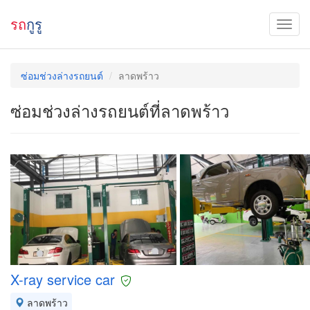
รถ
กูรู
ซ่อมช่วงล่างรถยนต์
ลาดพร้าว
ซ่อมช่วงล่างรถยนต์ที่ลาดพร้าว
X-ray service car
ลาดพร้าว