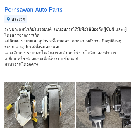
Pornsawan Auto Parts
ประเวศ
ระบบถุงลมนิรภัยในรถยนต์ เป็นอุปกรณ์ที่มีเพื่อใช้ป้องกันผู้ขับขี่ และ ผู้
โดยสารจากการเกิด
อุบัติเหตุ ระบบและอุปกรณ์ทั้งหมดจะแตกออก หลังการเกิดอุบัติเหตุ
ระบบและอุปกรณ์ทั้งหมดจะแตก
และเสียหาย ระบบจะไม่สามารถกลับมาใช้งานได้อีก ต้องทำการ
เปลี่ยน หรือ ซ่อมแซมเพื่อให้ระบบพร้อมกลับ
มาทำงานได้อีกครั้ง