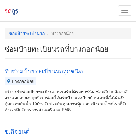
รถ
กูรู
ซ่อมป้ายทะเบียนรถ
บางกอกน้อย
ซ่อมป้ายทะเบียนรถที่บางกอกน้อย
รับซ่อมป้ายทะเบียนรถทุกชนิด
บางกอกน้อย
บริการรับซ่อมป้ายทะเบียนด่วนรอรับได้รถทุกชนิด ซ่อมสีป้ายสีลอกสี
จางแตกลายงาบุบบี้เราซ่อมได้ครับป้ายแดงป้ายบ้านเลขที่สั่งได้ครับ
หุ้มกรอบกันน้ำ 100% รับประกันคุณภาพหุ้มขอบเนียมมอไซด์เราก็รับ
ทำเรามีบริการการส่งเคอรี่และ EMS
ช.กิจยนต์