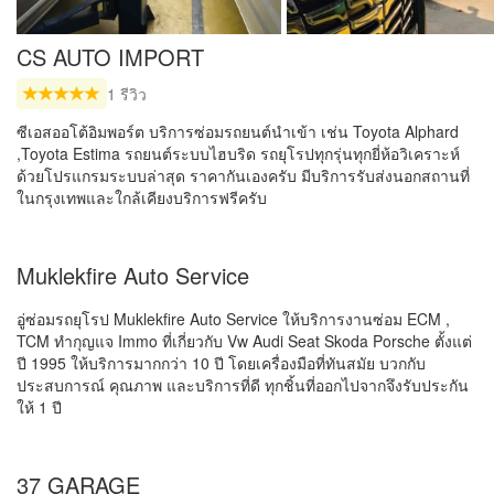
CS AUTO IMPORT
1 รีวิว
ซีเอสออโต้อิมพอร์ต บริการซ่อมรถยนต์นำเข้า เช่น Toyota Alphard
,Toyota Estima รถยนต์ระบบไฮบริด รถยุโรปทุกรุ่นทุกยี่ห้อวิเคราะห์
ด้วยโปรแกรมระบบล่าสุด ราคากันเองครับ มีบริการรับส่งนอกสถานที่
ในกรุงเทพและใกล้เคียงบริการฟรีครับ
Muklekfire Auto Service
อู่ซ่อมรถยุโรป Muklekfire Auto Service ให้บริการงานซ่อม ECM ,
TCM ทำกุญแจ Immo ที่เกี่ยวกับ Vw Audi Seat Skoda Porsche ตั้งแต่
ปี 1995 ให้บริการมากกว่า 10 ปี โดยเครื่องมือที่ทันสมัย บวกกับ
ประสบการณ์ คุณภาพ และบริการที่ดี ทุกชิ้นที่ออกไปจากจึงรับประกัน
ให้ 1 ปี
37 GARAGE