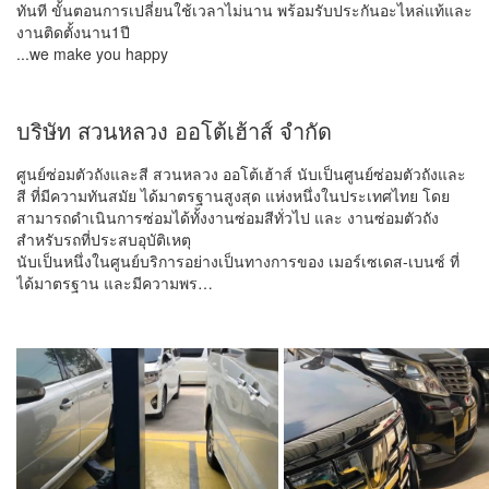
ทันที ขั้นตอนการเปลี่ยนใช้เวลาไม่นาน พร้อมรับประกันอะไหล่แท้และ
งานติดตั้งนาน1ปี
...we make you happy
บริษัท สวนหลวง ออโต้เฮ้าส์ จำกัด
ศูนย์ซ่อมตัวถังและสี สวนหลวง ออโต้เฮ้าส์ นับเป็นศูนย์ซ่อมตัวถังและ
สี ที่มีความทันสมัย ได้มาตรฐานสูงสุด แห่งหนึ่งในประเทศไทย โดย
สามารถดำเนินการซ่อมได้ทั้งงานซ่อมสีทั่วไป และ งานซ่อมตัวถัง
สำหรับรถที่ประสบอุบัติเหตุ
นับเป็นหนึ่งในศูนย์บริการอย่างเป็นทางการของ เมอร์เซเดส-เบนซ์ ที่
ได้มาตรฐาน และมีความพร…