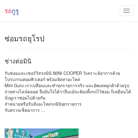
รถ
กูรู
ซ่อมรถยุโรป
ช่างต่อมินิ
รับซ่อมและเซอร์วิสรถมินิ MINI COOPER วิเคราะห์อาการด้วย
โปรแกรมคอมพิวเตอร์ พร้อมจัดหาอะไหล่
Mini Guru เราเปลี่ยนและทำทุกรายการจริง และอัพเดทลูกค้าด้วยรูป
ถ่ายทางไลน์ตลอด จึงมั่นใจได้ว่าถึงแม้จะต้องทิ้งรถไว้ซ่อม ก็เหมือนได้
นั่งดูเราซ่อมไปด้วยกัน
จำหน่ายหรือรับสั่งอะไหล่รถมินิทุกรายการ
รับตรวจเช็คอาการ …