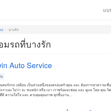
แบ
มรถ
บางรัก
ซ่อมรถที่บางรัก
in Auto Service
ัก
ป็นคนรักรถ เหมือน เป็นส่วนหนึ่งของครอบครัวคุณ และ ต้องการหาความเชื่
เราเอง ไม่ว่า จะ ชนหนัก หรือ เบา เราพร้อมจะซ่อม และ ดูแล โดย คุณ วิศาล 
 ที่มี ความใส่ใจ และ ควบคุมคุณภาพ ทุกชิ้นงาน…