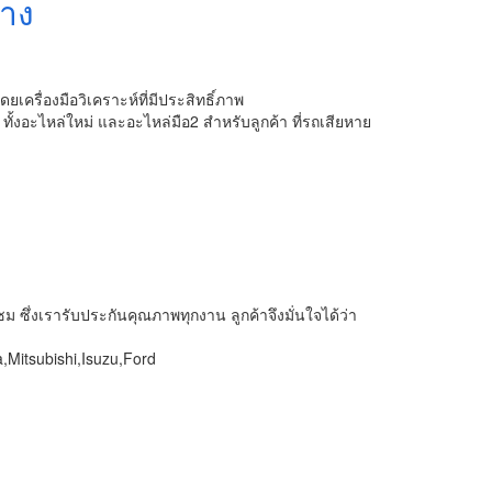
่าง
เครื่องมือวิเคราะห์ที่มีประสิทธิ์ภาพ
 ทั้งอะไหล่ใหม่ และอะไหล่มือ2 สำหรับลูกค้า ที่รถเสียหาย
ม ซึ่งเรารับประกันคุณภาพทุกงาน ลูกค้าจึงมั่นใจได้ว่า
,Mitsubishi,Isuzu,Ford