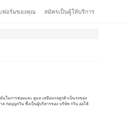
บฟอร์มของคุณ
สมัครเป็นผู้ให้บริการ
อมั่นในการซ่อมและ ดูแล เสมือนรถลูกค้าเป็นรถของ
ก่อบุญกวิน ซึ่งเป็นผู้บริหารของ บริษัท กวิน ออโต้