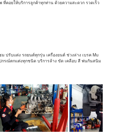
ชีพ ที่คอยให้บริการลูกค้าทุกท่าน ด้วยความสะดวก รวดเร็ว
ม ปรับแต่ง รถยนต์ทุกรุ่น เครื่องยนต์ ช่วงล่าง เบรค Mu
กรณ์ตกแต่งทุกชนิด บริการล้าง ขัด เคลือบ สี พ่นกันสนิม