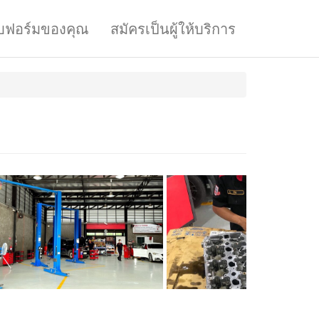
บฟอร์มของคุณ
สมัครเป็นผู้ให้บริการ