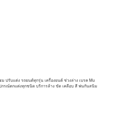
ม ปรับแต่ง รถยนต์ทุกรุ่น เครื่องยนต์ ช่วงล่าง เบรค Mu
กรณ์ตกแต่งทุกชนิด บริการล้าง ขัด เคลือบ สี พ่นกันสนิม