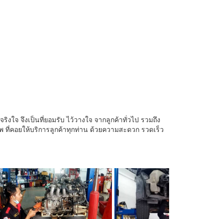
งใจ จึงเป็นที่ยอมรับ ไว้วางใจ จากลูกค้าทั่วไป รวมถึง
ชีพ ที่คอยให้บริการลูกค้าทุกท่าน ด้วยความสะดวก รวดเร็ว