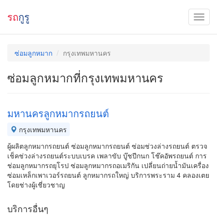
รถ
กูรู
ซ่อมลูกหมาก
กรุงเทพมหานคร
ซ่อมลูกหมากที่กรุงเทพมหานคร
มหานครลูกหมากรถยนต์
กรุงเทพมหานคร
ผู้ผลิตลูกหมากรถยนต์ ซ่อมลูกหมากรถยนต์ ซ่อมช่วงล่างรถยนต์ ตรวจ
เช็คช่วงล่างรถยนต์ระบบเบรค เพลาขับ บู๊ชปีกนก โช๊คอัพรถยนต์ การ
ช่อมลูกหมากรถยุโรป ซ่อมลูกหมากรถอเมริกัน เปลี่ยนถ่ายน้ำมันเครื่อง
ซ่อมเหล็กเพาเวอร์รถยนต์ ลูกหมากรถใหญ่ บริการพระราม 4 คลองเตย
โดยช่างผู้เชี่ยวชาญ
บริการอื่นๆ