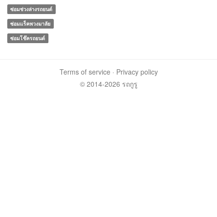
ซ่อมช่วงล่างรถยนต์
ซ่อมแร็คพวงมาลัย
ซ่อมโช๊ครถยนต์
Terms of service
·
Privacy policy
© 2014-2026 รถกูรู