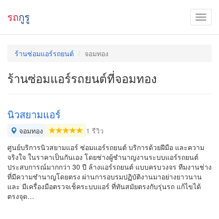
รถ
กูรู
ร้านซ่อมแอร์รถยนต์
จอมทอง
ร้านซ่อมแอร์รถยนต์ที่จอมทอง
นิวสยามแอร์
จอมทอง
1 รีวิว
ศูนย์บริการนิวสยามแอร์ ซ่อมแอร์รถยนต์ บริการด้วยฝีมือ และความ
จริงใจ ในราคาเป็นกันเอง โดยช่างผู้ชำนาญงานระบบแอร์รถยนต์
ประสบการณ์มากกว่า 30 ปี ล้างแอร์รถยนต์ แบบครบวงจร ทีมงานช่าง
ที่มีความชำนาญโดยตรง ผ่านการอบรมปฏิบัติงานมาอย่างยาวนาน
และ มีเครื่องมือตรวจเช็คระบบแอร์ ที่ทันสมัยตรงกับรุ่นรถ แก้ไขได้
ตรงจุด…