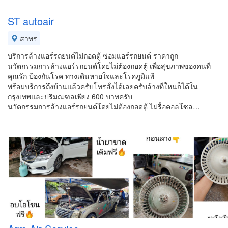
ST autoair
สาทร
บริการล้างแอร์รถยนต์ไม่ถอดตู้ ซ่อมแอร์รถยนต์ ราคาถูก
นวัตกรรมการล้างแอร์รถยนต์โดยไม่ต้องถอดตู้ เพื่อสุขภาพของคนที่
คุณรัก ป้องกันโรค ทางเดินหายใจและโรคภูมิแพ้
พร้อมบริการถึงบ้านแล้วครับโทรสั่งได้เลยครับล้างที่ใหนก็ได้ใน
กรุงเทพและปริมณฑลเพียง 600 บาทครับ
นวัตกรรมการล้างแอร์รถยนต์โดยไม่ต้องถอดตู้ ไม่รื้อคอลโซล…