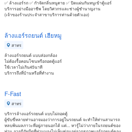
✅ ล้างแอร์รถ ✅ กำจัดกลิ่นหนูตาย ✅ ปิดแผ่นกันหนูเข้าตู้แอร์
บริการอย่างมืออาชีพ โดยวิศวกรและช่างผู้ชำนาญงาน
(เจ้าของร้านประจำสาขาบริการท่านด้วยตัวเอง)
ล้างแอร์รถยนต์ เฮียหมู
สาทร
ล้างแอร์รถยนต์ แบบส่องกล้อง
ไม่ต้องรื้อคอนโซนหรือถอดตู้แอร์
ใช้เวลาไม่เกิน45นาที
บริการถึงที่บ้านหรือที่ทำงาน
F-Fast
สาทร
บริการล้างแอร์รถยนต์ แบบไม่ถอดตู้
ผู้ขับขี่หลายท่านอาจมองว่าการอยู่ในรถยนต์ จะทำให้ท่านสามารถ
หลบพ้นมลภาวะที่อยู่ภายนอกได้ แต่... หารู้ไม่ว่าภายในรถยนต์ของ
ท่าน อาจมีภัยมืดที่ท่านมองไม่เห็นซ่อนอยู่จากสภาพแอร์รถยนต์ของ