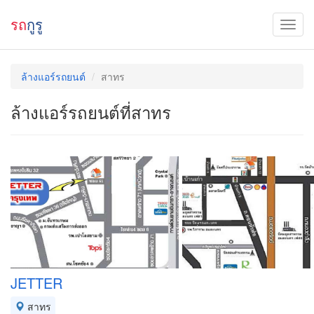
รถ
กูรู
ล้างแอร์รถยนต์
สาทร
ล้างแอร์รถยนต์ที่สาทร
JETTER
สาทร