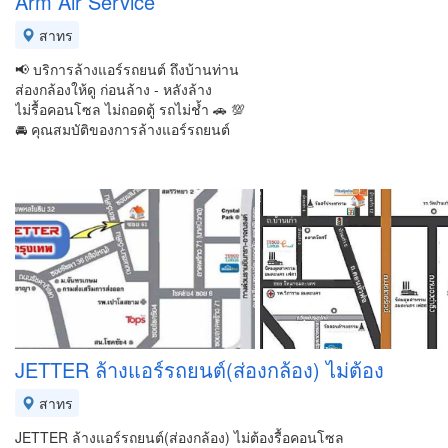
Arm Air Service
สาทร
📢 บริการล้างแอร์รถยนต์ ถึงบ้านท่าน
ส่องกล้องให้ดู ก่อนล้าง - หลังล้าง
ไม่รื้อคอนโซล ไม่ถอดตู้ รถไม่ช้ำ 🚗 💯
🚘 คุณสมบัติของการล้างแอร์รถยนต์
JETTER ล้างแอร์รถยนต์(ส่องกล้อง) ไม่ต้อง
สาทร
JETTER ล้างแอร์รถยนต์(ส่องกล้อง) ไม่ต้องรื้อคอนโซล