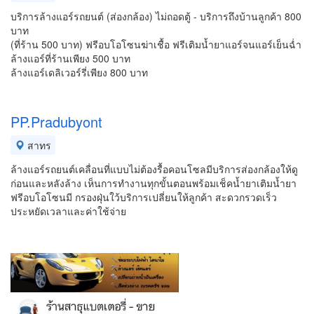
บริการล้างแอร์รถยนต์ (ส่องกล้อง) ไม่ถอดตู้ - บริการถึงบ้านลูกค้า 800
บาท
(ที่ร้าน 500 บาท) ฟรีอบโอโซนฆ่าเชื้อ ฟรีเติมน้ำยาแอร์จนแอร์เย็นฉ่ำ
ล้างแอร์ที่ร้านเพียง 500 บาท
ล้างแอร์เดลิเวอร์รี่เพียง 800 บาท
PP.Pradubyont
สาทร
ล้างแอร์รถยนต์เคลื่อนที่แบบไม่ต้องรื้อคอนโซลมีบริการส่องกล้องให้ดู
ก่อนและหลังล้าง เห็นการทำงานทุกขั้นตอนพร้อมเช็คน้ำยาเติมน้ำยา
ฟรีอบโอโซนมี กรองฝุ่นใว้บริการเปลี่ยนให้ลูกค้า สะดวกรวดเร็ว
ประหยัดเวลาและค่าใช้จ่าย