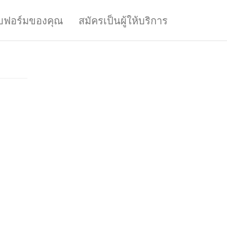
บฟอร์มของคุณ
สมัครเป็นผู้ให้บริการ