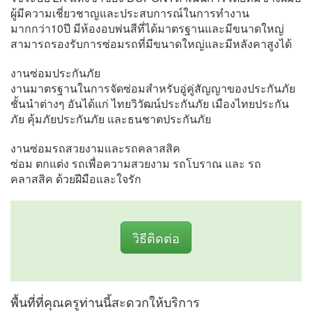
ผู้มีความเชี่ยวชาญและประสบการณ์ในการทำงาน
มากกว่า10ปี มีห้องอบพ่นสีที่ได้มาตรฐานและมีขนาดใหญ่
สามารถรองรับการซ่อมรถที่มีขนาดใหญ่และมีหลังคาสูงได้
งานซ่อมประกันภัย
งานมาตรฐานในการจัดซ่อมสำหรับอู่คู่สัญญาของประกันภัย
ชั้นนำต่างๆ อันได้แก่ ไทยวิวัฒน์ประกันภัย เมืองไทยประกัน
ภัย คุ้มภัยประกันภัย และธนชาตประกันภัย
งานซ่อมรถสวยงามและรถคลาสสิค
ซ่อม ตกแต่ง รถเพื่อความสวยงาม รถโบราณ และ รถ
คลาสสิค ด้วยฝีมือและใจรัก
วิธีติดต่อ
พื้นที่ที่คุณครูท่านนี้สะดวกให้บริการ