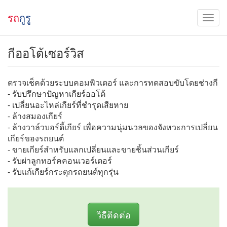
รถ
กูรู
กีออโต้เซอร์วิส
ตรวจเช็คด้วยระบบคอมพิวเตอร์ และการทดสอบขับโดยช่างกี
- รับปรึกษาปัญหาเกียร์ออโต้
- เปลี่ยนอะไหล่เกียร์ที่ชำรุดเสียหาย
- ล้างสมองเกียร์
- ล้างวาล์วบอร์ดี้เกียร์ เพื่อความนุ่มนวลของจังหวะการเปลี่ยน
เกียร์ของรถยนต์
- ขายเกียร์สำหรับแลกเปลี่ยนและขายชิ้นส่วนเกียร์
- รับผ่าลูกทอร์คคอนเวอร์เตอร์
- รับแก้เกียร์กระตุกรถยนต์ทุกรุ่น
วิธีติดต่อ