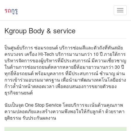
รถ
กูรู
Kgroup Body & service
ป็นศูนย์บริการ ซ่อมรถยนต์ บริการซ่อมสีและตัวถังที่ทันสมัย
ครบวงจร เครื่อง Hi-Tech บริการมานานกว่า 10 ปี ภายใต้การ
บริหารจัดการของผู้บริหารที่มีประสบการณ์ มีความเชี่ยวชาญ
ในด้านการซ่อมรถยนต์หลากหลายยี่ห้อมายาวนานกว่า 30 ปี
ทุกยี่ห้อรถยนต์ พร้อมบุคลากร ที่มีประสบการณ์ ชำนาญ ผ่าน
การเข้าร่วมอบรมมาตรฐาน เพื่อนำมาพัฒนาเทคโนโลยีอย่าง
ก้าวล้ำนำหน้าตลอดเวลา เพื่อตอบสนองการขยายตัวของ
ธุรกิจยานยนต์
นับเป็นจุด One Stop Service โดยบริการจะเน้นด้านคุณภาพ
ความปลอดภัยและสร้างความพึงพอใจให้กับลูกค้า ด้วยราคา
ยุติธรรม รับประกันผลงาน