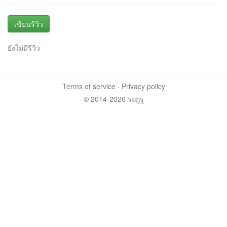
เขียนรีวิว
ยังไม่มีรีวิว
Terms of service
·
Privacy policy
© 2014-2026 รถกูรู