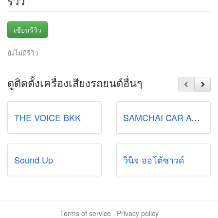
รีวิว
เขียนรีวิว
ยังไม่มีรีวิว
ดูติดตั้งเครื่องเสียงรถยนต์อื่นๆ
THE VOICE BKK
SAMCHAI CAR AUDIO
Sound Up
วินิจ ออโต้ซาวด์
Terms of service
·
Privacy policy