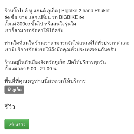
ร้านบิ๊กไบค์ ทู แฮนด์ ภูเก็ต | Bigbike 2 hand Phuket
🏍 ซื้อ ขาย แลกเปลี่ยน รถ BIGBIKE 🏍
ตั้งแต่ 300cc ขึ้นไป หรือสนใจรุ่นใด
เราก็สามารถจัดหาให้ได้ครับ
ท่านใดที่สนใจ ร้านเราสามารถจัดไฟแนนท์ได้ทั่วประเทศ และ
เรามีบริการจัดส่งรถให้ถึงมือคุณทั่วประเทศเช่นกันครับ
ร้านอยู่ในตัวเมืองจังหวัดภูเก็ต เปิดให้บริการทุกวัน
ตั้งแต่เวลา 9.00 - 21.00 น.
พื้นที่ที่คุณครูท่านนี้สะดวกให้บริการ
ภูเก็ต
รีวิว
เขียนรีวิว