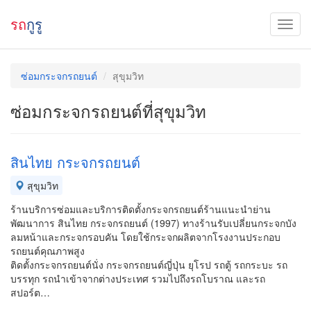
รถ
กูรู
ซ่อมกระจกรถยนต์
สุขุมวิท
ซ่อมกระจกรถยนต์ที่สุขุมวิท
สินไทย กระจกรถยนต์
สุขุมวิท
ร้านบริการซ่อมและบริการติดตั้งกระจกรถยนต์ร้านแนะนำย่าน
พัฒนาการ สินไทย กระจกรถยนต์ (1997) ทางร้านรับเปลี่ยนกระจกบัง
ลมหน้าและกระจกรอบคัน โดยใช้กระจกผลิตจากโรงงานประกอบ
รถยนต์คุณภาพสูง
ติดตั้งกระจกรถยนต์นั่ง กระจกรถยนต์ญี่ปุ่น ยุโรป รถตู้ รถกระบะ รถ
บรรทุก รถนำเข้าจากต่างประเทศ รวมไปถึงรถโบราณ และรถ
สปอร์ต…