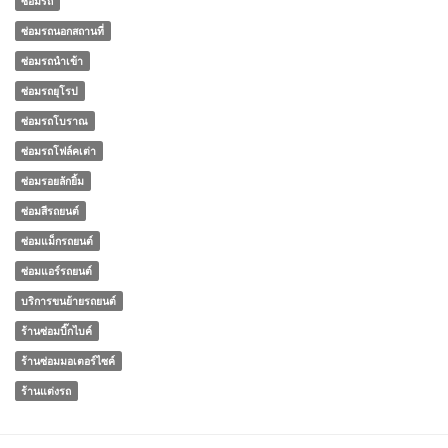
ซ่อมรถ
ซ่อมรถนอกสถานที่
ซ่อมรถนำเข้า
ซ่อมรถยุโรป
ซ่อมรถโบราณ
ซ่อมรถโฟล์คเต่า
ซ่อมรอยลักยิ้ม
ซ่อมสีรถยนต์
ซ่อมแม็กรถยนต์
ซ่อมแอร์รถยนต์
บริการขนย้ายรถยนต์
ร้านซ่อมบิ๊กไบค์
ร้านซ่อมมอเตอร์ไซค์
ร้านแต่งรถ