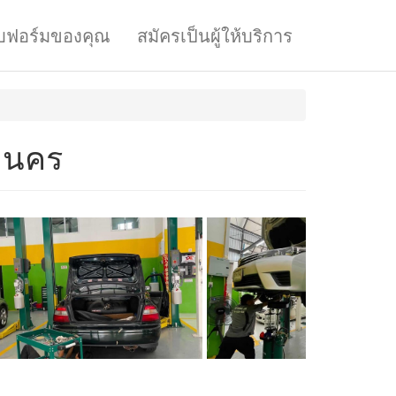
บฟอร์มของคุณ
สมัครเป็นผู้ให้บริการ
านคร