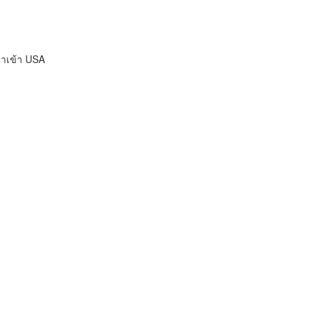
ำเข้า USA