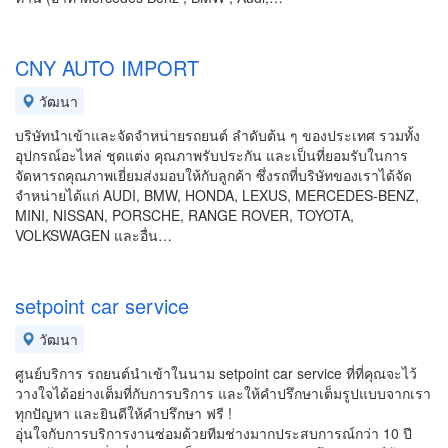
CNY AUTO IMPORT
วัฒนา
บริษัทนำเข้าและจัดจำหน่ายรถยนต์ ลำดับต้น ๆ ของประเทศ รวมทั้ง
อุปกรณ์อะไหล่ ชุดแต่ง คุณภาพรับประกัน และเป็นที่ยอมรับในการ
จัดหารถคุณภาพเยี่ยมส่งมอบให้กับลูกค้า ซึ่งรถที่บริษัทของเราได้จัด
จำหน่ายได้แก่ AUDI, BMW, HONDA, LEXUS, MERCEDES-BENZ,
MINI, NISSAN, PORSCHE, RANGE ROVER, TOYOTA,
VOLKSWAGEN และอื่น…
setpoint car service
วัฒนา
ศูนย์บริการ รถยนต์นำเข้าในนาม setpoint car service ที่ที่คุณจะไว้
วางใจได้อย่างเต็มที่กับการบริการ และให้คำปรึกษาเต็มรูปแบบจากเรา
ทุกปัญหา และยินดีให้คำปรึกษา ฟรี !
อุ่นใจกับการบริการงานซ่อมด้วยทีมช่างมากประสบการณ์กว่า 10 ปี