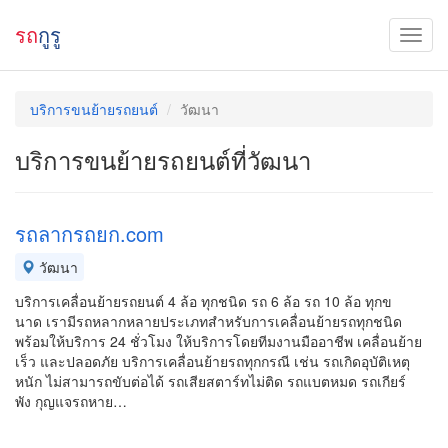
รถ
กูรู
บริการขนย้ายรถยนต์
วัฒนา
บริการขนย้ายรถยนต์ที่วัฒนา
รถลากรถยก.com
วัฒนา
บริการเคลื่อนย้ายรถยนต์ 4 ล้อ ทุกชนิด รถ 6 ล้อ รถ 10 ล้อ ทุกข
นาด เรามีรถหลากหลายประเภทสำหรับการเคลื่อนย้ายรถทุกชนิด
พร้อมให้บริการ 24 ชั่วโมง ให้บริการโดยทีมงานมืออาชีพ เคลื่อนย้าย
เร็ว และปลอดภัย บริการเคลื่อนย้ายรถทุกกรณี เช่น รถเกิดอุบัติเหตุ
หนัก ไม่สามารถขับต่อได้ รถเสียสตาร์ทไม่ติด รถแบตหมด รถเกียร์
พัง กุญแจรถหาย…