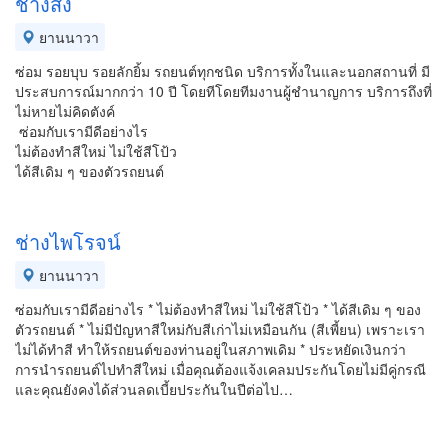
ช่างสัง
ยานนาวา
ซ่อม รอยบุบ รอยลักยิ้ม รถยนต์ทุกชนิด บริการทั้งในและนอกสถานที่ มี
ประสบการณ์มากกว่า 10 ปี โดยทีโดยทีมงานผู้ชำนาญการ บริการถึงที่
ไม่หายไม่คิดตังค์
ซ่อมกับเรามีดีอย่างไร
ไม่ต้องทำสีใหม่ ไม่ใช้สีโป้ว
ได้สีเดิม ๆ ของตัวรถยนต์
ช่างไพโรจน์
ยานนาวา
ซ่อมกับเรามีดีอย่างไร * ไม่ต้องทำสีใหม่ ไม่ใช้สีโป้ว * ได้สีเดิม ๆ ของ
ตัวรถยนต์ * ไม่มีปัญหาสีใหม่กับสีเก่าไม่เหมือนกัน (สีเพี้ยน) เพราะเรา
ไม่ได้ทำสี ทำให้รถยนต์ของท่านอยู่ในสภาพเดิม * ประหยัดเงินกว่า
การนำรถยนต์ไปทำสีใหม่ เมื่อคุณต้องแจ้งเคลมประกันโดยไม่มีคู่กรณี
และคุณยังคงได้ส่วนลดเบี้ยประกันในปีต่อไป…