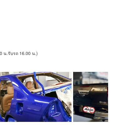
0 น.รับรถ 16.00 น.)