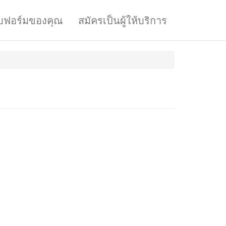
บฟอร์มของคุณ
สมัครเป็นผู้ให้บริการ