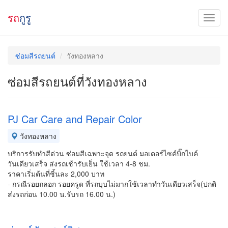
รถ
กูรู
ซ่อมสีรถยนต์
วังทองหลาง
ซ่อมสีรถยนต์ที่วังทองหลาง
PJ Car Care and Repair Color
วังทองหลาง
บริการรับทำสีด่วน ซ่อมสีเฉพาะจุด รถยนต์ มอเตอร์ไซค์บิ๊กไบค์
วันเดียวเสร็จ ส่งรถเช้ารับเย็น ใช้เวลา 4-8 ชม.
ราคาเริ่มต้นที่ชิ้นละ 2,000 บาท
- กรณีรอยถลอก รอยครูด ที่รถบุบไม่มากใช้เวลาทำวันเดียวเสร็จ(ปกติ
ส่งรถก่อน 10.00 น.รับรถ 16.00 น.)