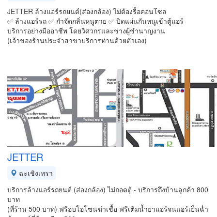
JETTER ล้างแอร์รถยนต์(ส่องกล้อง) ไม่ต้องรื้อคอนโซล
✅ ล้างแอร์รถ ✅ กำจัดกลิ่นหนูตาย ✅ ปิดแผ่นกันหนูเข้าตู้แอร์
บริการอย่างมืออาชีพ โดยวิศวกรและช่างผู้ชำนาญงาน
(เจ้าของร้านประจำสาขาบริการท่านด้วยตัวเอง)
JETTER
ฉะเชิงเทรา
บริการล้างแอร์รถยนต์ (ส่องกล้อง) ไม่ถอดตู้ - บริการถึงบ้านลูกค้า 800
บาท
(ที่ร้าน 500 บาท) ฟรีอบโอโซนฆ่าเชื้อ ฟรีเติมน้ำยาแอร์จนแอร์เย็นฉ่ำ