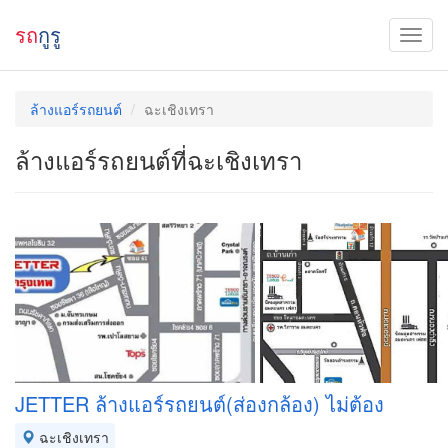
รถ
กูรู
ล้างแอร์รถยนต์
ฉะเชิงเทรา
ล้างแอร์รถยนต์ที่ฉะเชิงเทรา
JETTER ล้างแอร์รถยนต์(ส่องกล้อง) ไม่ต้อง
ฉะเชิงเทรา