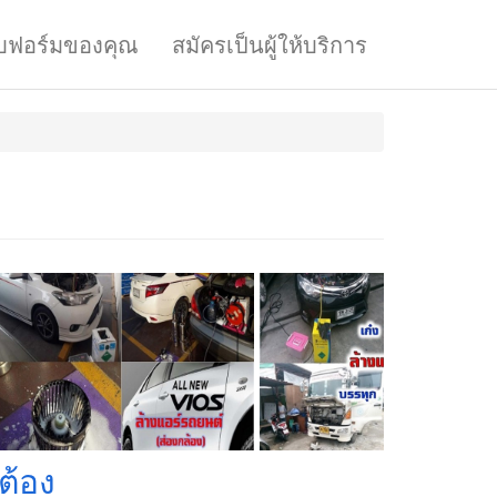
บฟอร์มของคุณ
สมัครเป็นผู้ให้บริการ
ต้อง