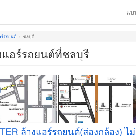
แบ
อร์รถยนต์
ชลบุรี
งแอร์รถยนต์ที่ชลบุรี
TER ล้างแอร์รถยนต์(ส่องกล้อง) ไม่