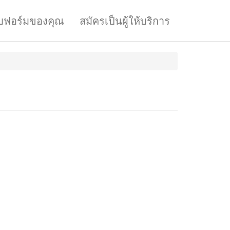
บฟอร์มของคุณ
สมัครเป็นผู้ให้บริการ