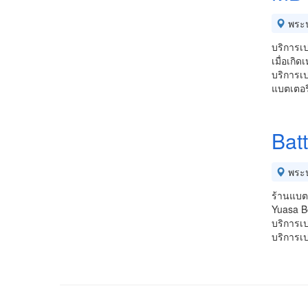
พระ
บริการเ
เมื่อเกิ
บริการเป
แบตเตอร
Bat
พระ
ร้านแบตเ
Yuasa B
บริการเป
บริการเ