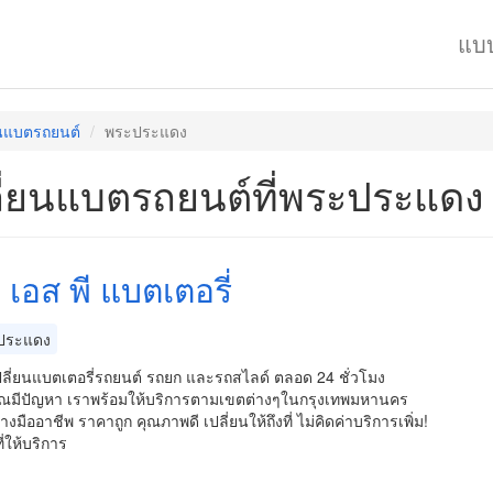
แบ
ยนแบตรถยนต์
พระประแดง
ี่ยนแบตรถยนต์ที่พระประแดง
 เอส พี แบตเตอรี่
ประแดง
ปลี่ยนแบตเตอรี่รถยนต์ รถยก และรถสไลด์ ตลอด 24 ชั่วโมง
ณมีปัญหา เราพร้อมให้บริการตามเขตต่างๆในกรุงเทพมหานคร
างมืออาชีพ ราคาถูก คุณภาพดี เปลี่ยนให้ถึงที่ ไม่คิดค่าบริการเพิ่ม!
ี่ให้บริการ