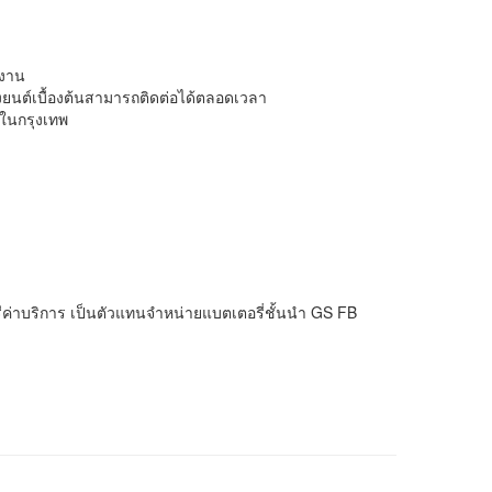
้งาน
่องยนต์เบื้องต้นสามารถติดต่อได้ตลอดเวลา
.ในกรุงเทพ
ีค่าบริการ เป็นตัวแทนจำหน่ายแบตเตอรี่ชั้นนำ GS FB