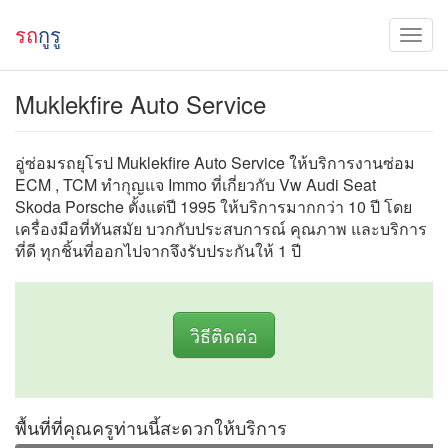
รถ
กูรู
Muklekfire Auto Service
อู่ซ่อมรถยุโรป Muklekfire Auto Service ให้บริการงานซ่อม
ECM , TCM ทำกุญแจ Immo ที่เกี่ยวกับ Vw Audi Seat
Skoda Porsche ตั้งแต่ปี 1995 ให้บริการมากกว่า 10 ปี โดย
เครื่องมือที่ทันสมัย บวกกับประสบการณ์ คุณภาพ และบริการ
ที่ดี ทุกชิ้นที่ออกไปจากจึงรับประกันให้ 1 ปี
วิธีติดต่อ
พื้นที่ที่คุณครูท่านนี้สะดวกให้บริการ