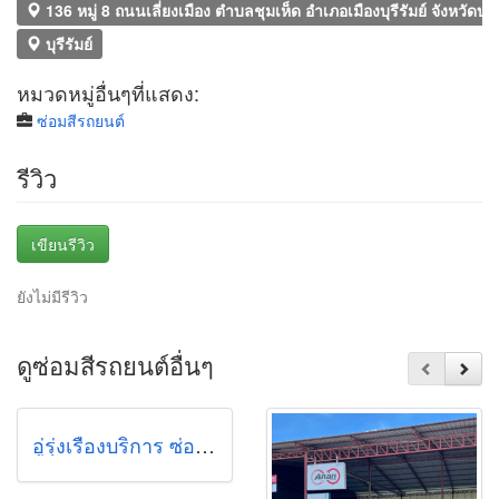
136 หมู่ 8 ถนนเลี่ยงเมือง ตำบลชุมเห็ด อำเภอเมืองบุรีรัมย์ จังหวัดบุร
บุรีรัมย์
หมวดหมู่อื่นๆที่แสดง:
ซ่อมสีรถยนต์
รีวิว
เขียนรีวิว
ยังไม่มีรีวิว
ดูซ่อมสีรถยนต์อื่นๆ
อู่รุ่งเรืองบริการ ซ่อมรถยนต์