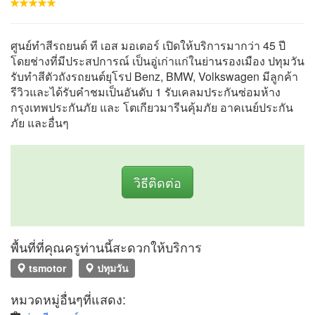
ศูนย์ทำสีรถยนต์ ที เอส มอเตอร์ เปิดให้บริการมากว่า 45 ปี
โดยช่างที่มีประสปการณ์ เป็นอู่เก่าแก่ในย่านรองเมือง ปทุมวัน
รับทำสีตัวถังรถยนต์ยุโรป Benz, BMW, Volkswagen มีลูกค้า
รีวิวและได้รับคำชมเป็นอันดับ 1 รับเคลมประกันซ่อมห้าง
กรุงเทพประกันภัย และ โตเกียวมารีนคุ้มภัย อาคเนย์ประกัน
ภัย และอื่นๆ
วิธีติดต่อ
พื้นที่ที่คุณครูท่านนี้สะดวกให้บริการ
tsmotor
ปทุมวัน
หมวดหมู่อื่นๆที่แสดง: