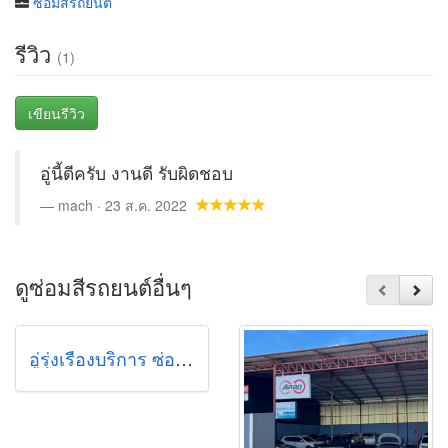
ซ่อมสีรถยนต์
รีวิว
(1)
เขียนรีวิว
อู่นี้ดีครับ งานดี รับผิดชอบ
mach · 23 ส.ค. 2022
ดูซ่อมสีรถยนต์อื่นๆ
อู่รุ่งเรืองบริการ ซ่อมรถยนต์