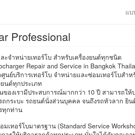
แบ
r Professional
ละจำหน่ายเทอร์โบ สำหรับเครื่องยนต์ทุกชนิด
ocharger Repair and Service in Bangkok Thail
อศูนย์บริการเทอร์โบ จำหน่ายและซ่อมเทอร์โบสำหร
องยนต์ทุกประเภท
นของเรามีประสบการณ์มากกว่า 10 ปี สามารถให้บ
้งรถกระบะ รถยนต์นั่งส่วนบุคคล จนถึงรถหัวลาก ยินด
รทุกท่าน
ซ่อมเทอร์โบมาตรฐาน (Standard Service Worksh
บการให้บริการลูกค้าทุกประเภท มั่นใจได้กับคุณภ