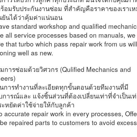
ร้อมรับประกันงานซ่อม ที่สำคัญคือราคาของเราเ
นยันได้ว่าคุ้มค่าแน่นอน
ve standard workshop and qualified mechanic
e all service processes based on manuals, we
e that turbo which pass repair work from us wil
ioning well as new.
มการซ่อมด้วยวิศวกร (Qulified Mechanics and
eers)
้นการทำงานที่ละเอียดทุกขั้นตอนด้วยทีมงานที่มี
ารณ์และ แจ้งชิ้นส่วนที่ต้องเปลี่ยนเท่าที่จำเป็นเท่
ระหยัดค่าใช้จ่ายให้กับลูกค้า
 accurate repair work in every processes, Offe
be repaired parts to customers to avoid exces