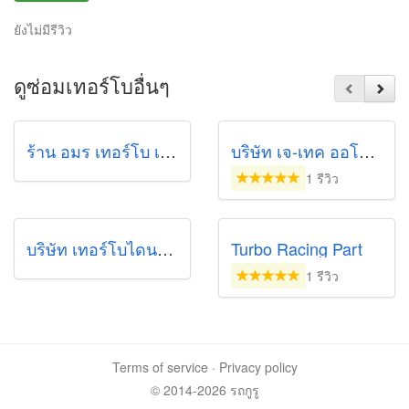
ยังไม่มีรีวิว
ดูซ่อมเทอร์โบอื่นๆ
ร้าน อมร เทอร์โบ เซอร์วิส
บริษัท เจ-เทค ออโต้ พาร์ท จำกัด
1 รีวิว
บริษัท เทอร์โบไดนามิค จำกัด
Turbo Racing Part​
1 รีวิว
Terms of service
·
Privacy policy
© 2014-2026 รถกูรู