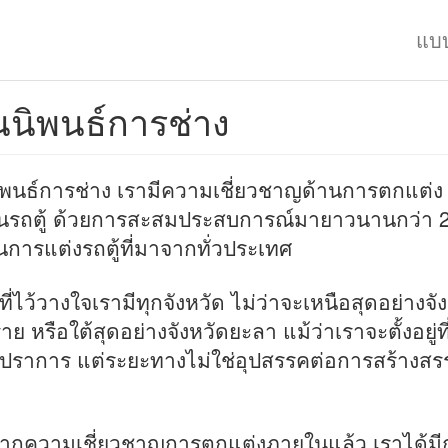
แบ
นนิพนธ์การช่าง
ิพนธ์การช่าง เรามีความเชี่ยวชาญด้านการตกแต่ง
รถตู้ ด้วยการสะสมประสบการณ์มายาวนานกว่า 2
การแต่งรถตู้ที่มาจากทั่วประเทศ
ที่ไว้วางใจเรามีทุกจังหวัด ไม่ว่าจะเหนือสุดอย่างจั
าย หรือใต้สุดอย่างจังหวัดยะลา แม้ว่าเราจะตั้งอยู่ที
ปราการ แต่ระยะทางไม่ใช่อุปสรรคต่อการสร้างสร
ากความเชี่ยวชาญการตกแต่งภายในแล้ว เราได้มี