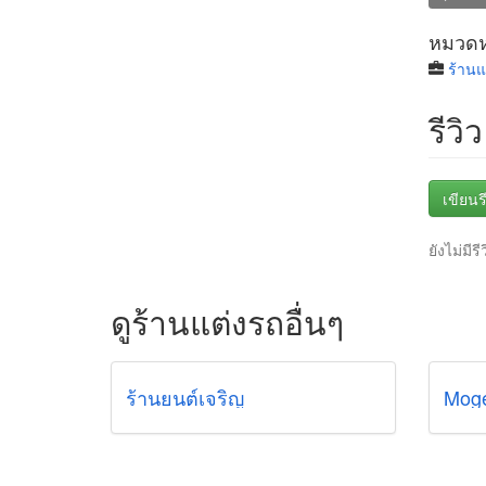
หมวดหม
ร้านแ
รีวิว
เขียนรี
ยังไม่มีรี
ดูร้านแต่งรถอื่นๆ
ร้านยนต์เจริญ
Mog