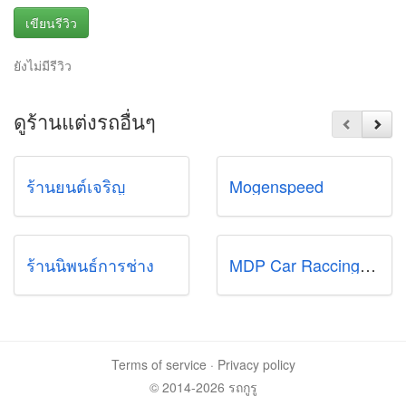
เขียนรีวิว
ยังไม่มีรีวิว
ดูร้านแต่งรถอื่นๆ
ร้านยนต์เจริญ
Mogenspeed
ร้านนิพนธ์การช่าง
MDP Car Raccing and Design
Terms of service
·
Privacy policy
© 2014-2026 รถกูรู